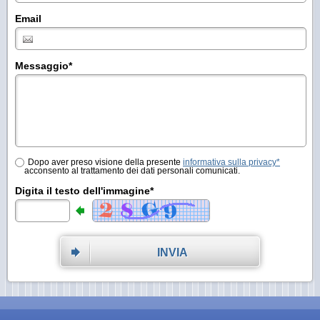
Email
Messaggio
*
Dopo aver preso visione della presente
informativa sulla privacy*
acconsento al trattamento dei dati personali comunicati.
Digita il testo dell'immagine*
INVIA